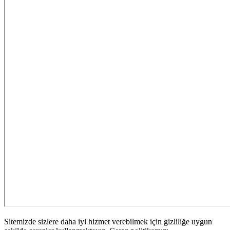
Sitemizde sizlere daha iyi hizmet verebilmek için gizliliğe uygun