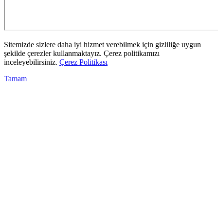
Sitemizde sizlere daha iyi hizmet verebilmek için gizliliğe uygun
şekilde çerezler kullanmaktayız. Çerez politikamızı
inceleyebilirsiniz.
Çerez Politikası
Tamam