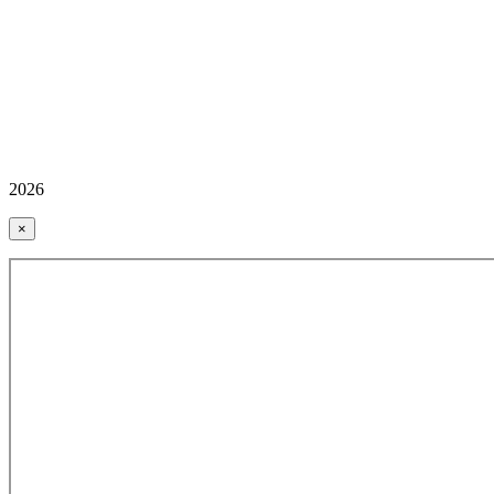
2026
×