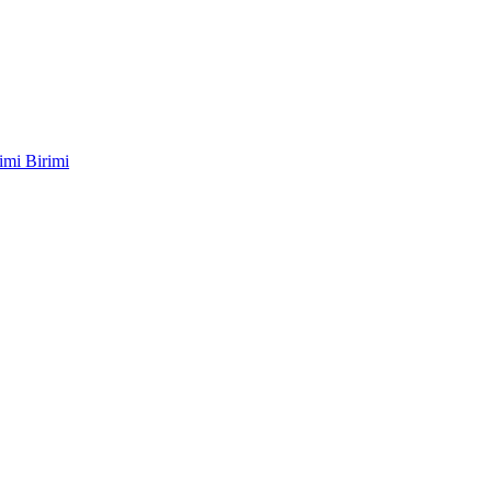
imi Birimi