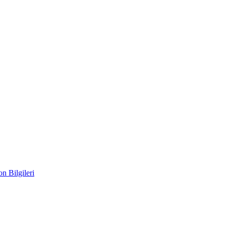
n Bilgileri