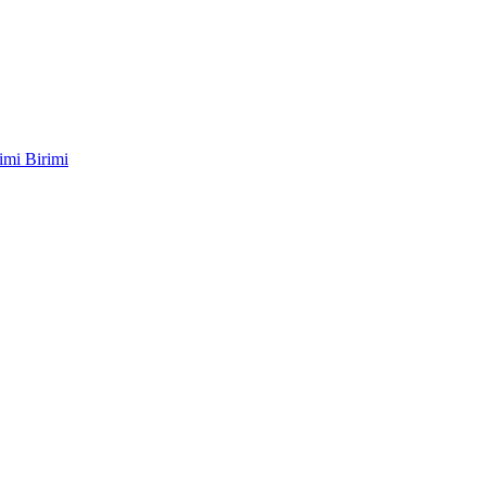
imi Birimi