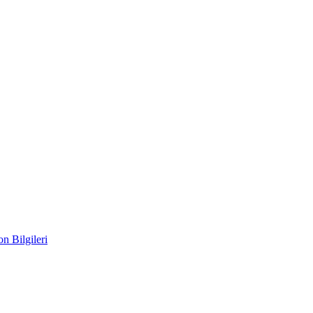
n Bilgileri