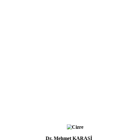
Dr. Mehmet KARAŞİ