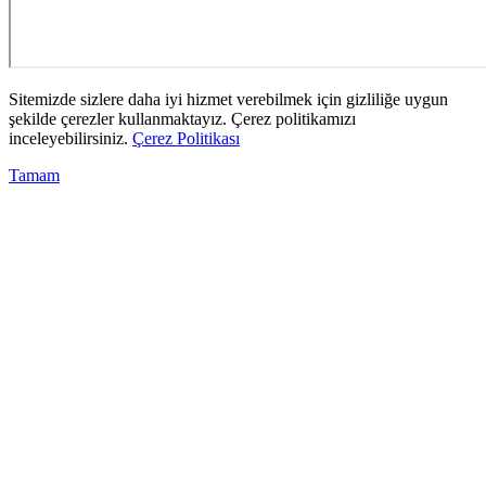
Sitemizde sizlere daha iyi hizmet verebilmek için gizliliğe uygun
şekilde çerezler kullanmaktayız. Çerez politikamızı
inceleyebilirsiniz.
Çerez Politikası
Tamam