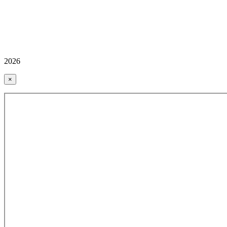
2026
×