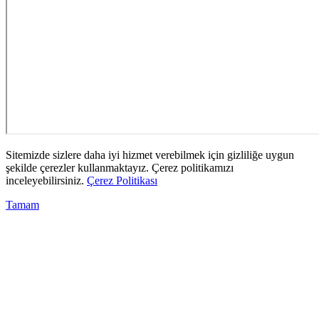
Sitemizde sizlere daha iyi hizmet verebilmek için gizliliğe uygun
şekilde çerezler kullanmaktayız. Çerez politikamızı
inceleyebilirsiniz.
Çerez Politikası
Tamam