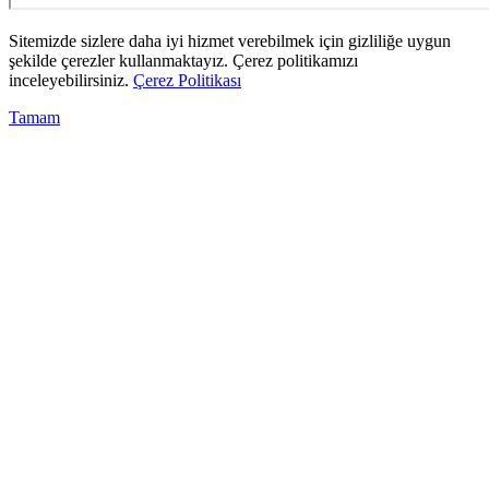
Sitemizde sizlere daha iyi hizmet verebilmek için gizliliğe uygun
şekilde çerezler kullanmaktayız. Çerez politikamızı
inceleyebilirsiniz.
Çerez Politikası
Tamam