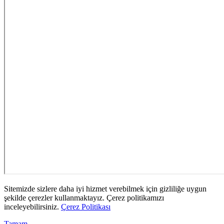
Sitemizde sizlere daha iyi hizmet verebilmek için gizliliğe uygun
şekilde çerezler kullanmaktayız. Çerez politikamızı
inceleyebilirsiniz.
Çerez Politikası
Tamam