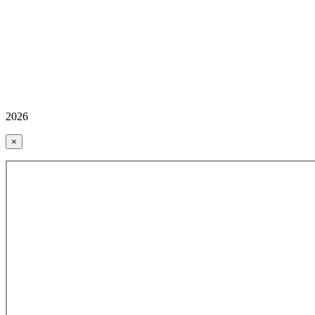
2026
×