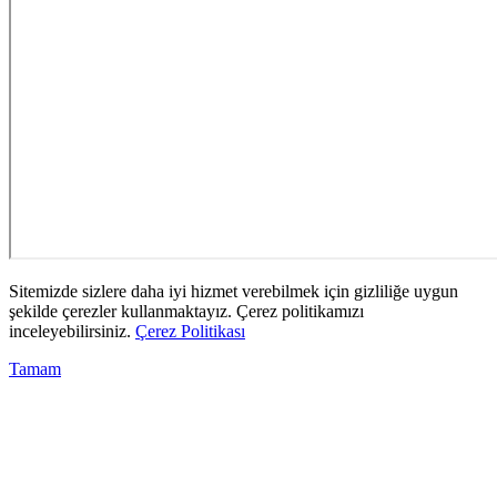
Sitemizde sizlere daha iyi hizmet verebilmek için gizliliğe uygun
şekilde çerezler kullanmaktayız. Çerez politikamızı
inceleyebilirsiniz.
Çerez Politikası
Tamam