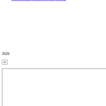
2026
×