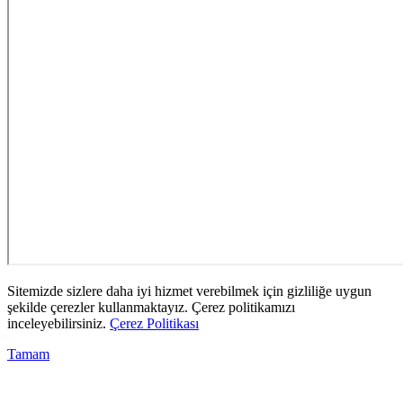
Sitemizde sizlere daha iyi hizmet verebilmek için gizliliğe uygun
şekilde çerezler kullanmaktayız. Çerez politikamızı
inceleyebilirsiniz.
Çerez Politikası
Tamam