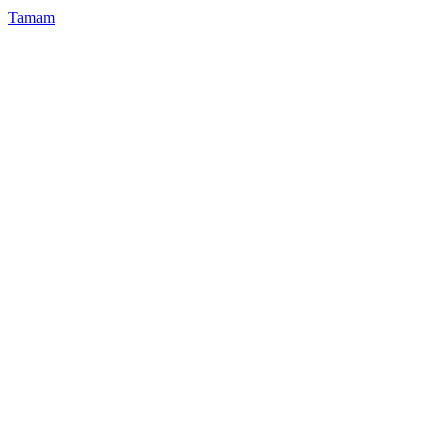
Tamam