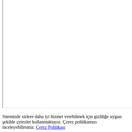
Sitemizde sizlere daha iyi hizmet verebilmek için gizliliğe uygun
şekilde çerezler kullanmaktayız. Çerez politikamızı
inceleyebilirsiniz.
Çerez Politikası