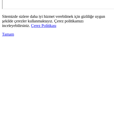
Sitemizde sizlere daha iyi hizmet verebilmek için gizliliğe uygun
şekilde çerezler kullanmaktayız. Çerez politikamızı
inceleyebilirsiniz.
Çerez Politikası
Tamam