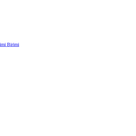
imi Birimi