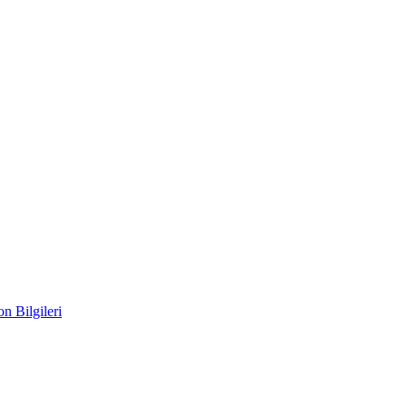
n Bilgileri