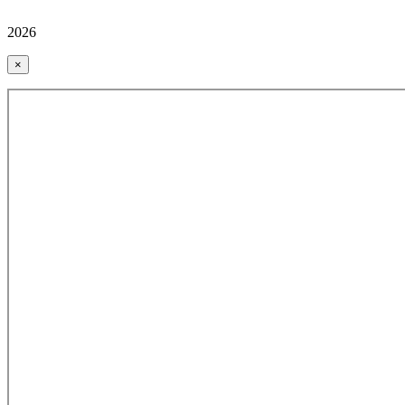
2026
×