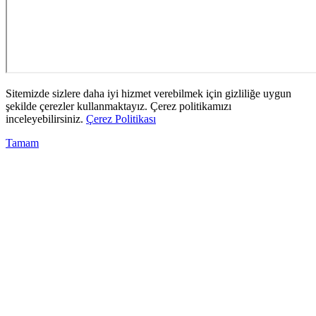
Sitemizde sizlere daha iyi hizmet verebilmek için gizliliğe uygun
şekilde çerezler kullanmaktayız. Çerez politikamızı
inceleyebilirsiniz.
Çerez Politikası
Tamam