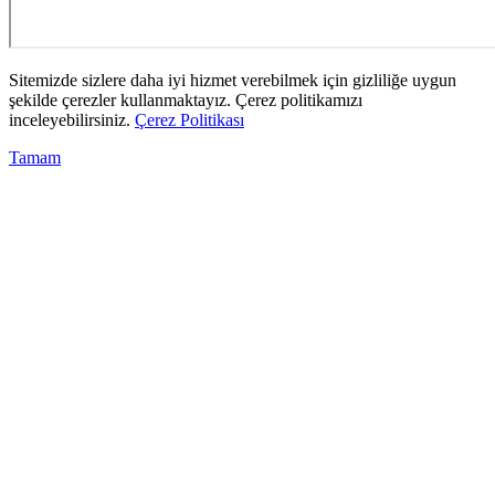
Sitemizde sizlere daha iyi hizmet verebilmek için gizliliğe uygun
şekilde çerezler kullanmaktayız. Çerez politikamızı
inceleyebilirsiniz.
Çerez Politikası
Tamam