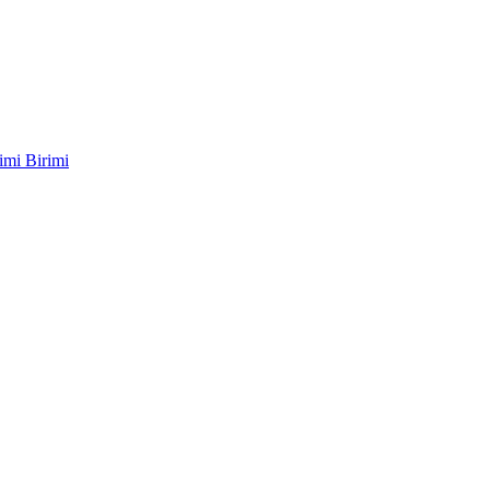
imi Birimi