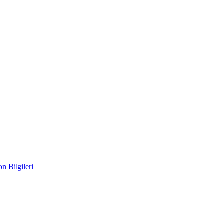
n Bilgileri