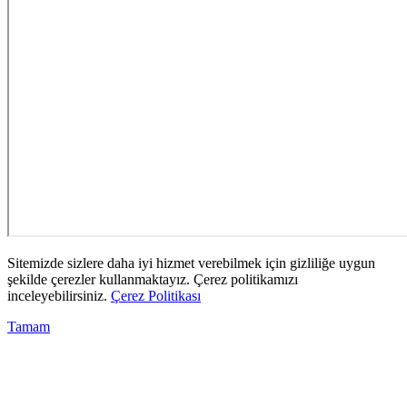
Sitemizde sizlere daha iyi hizmet verebilmek için gizliliğe uygun
şekilde çerezler kullanmaktayız. Çerez politikamızı
inceleyebilirsiniz.
Çerez Politikası
Tamam