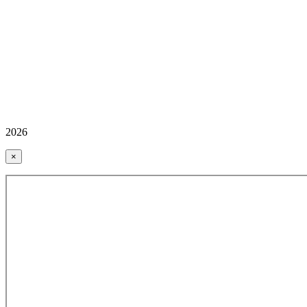
2026
×