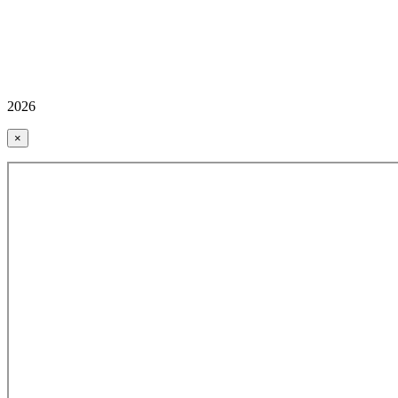
2026
×