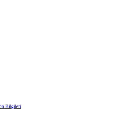
n Bilgileri