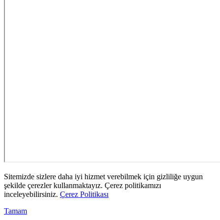
Sitemizde sizlere daha iyi hizmet verebilmek için gizliliğe uygun
şekilde çerezler kullanmaktayız. Çerez politikamızı
inceleyebilirsiniz.
Çerez Politikası
Tamam