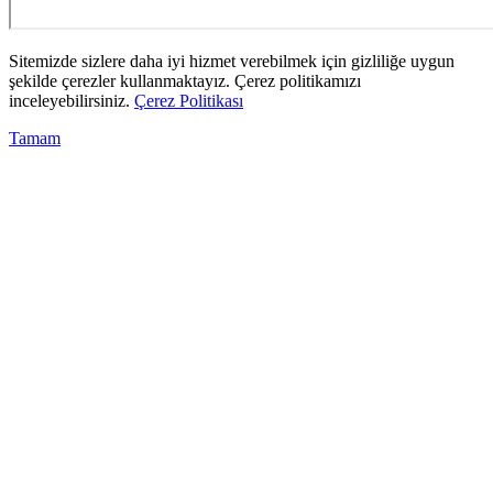
Sitemizde sizlere daha iyi hizmet verebilmek için gizliliğe uygun
şekilde çerezler kullanmaktayız. Çerez politikamızı
inceleyebilirsiniz.
Çerez Politikası
Tamam