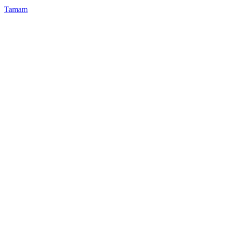
Tamam