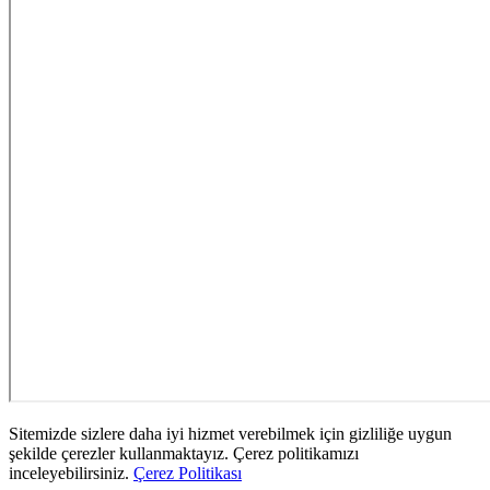
Sitemizde sizlere daha iyi hizmet verebilmek için gizliliğe uygun
şekilde çerezler kullanmaktayız. Çerez politikamızı
inceleyebilirsiniz.
Çerez Politikası