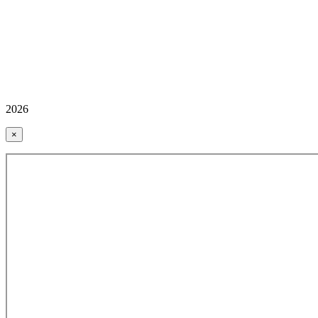
2026
×