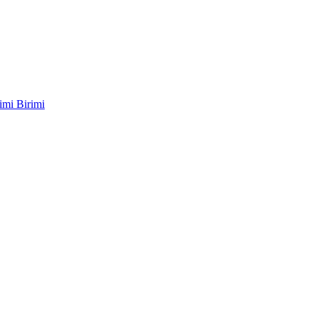
imi Birimi