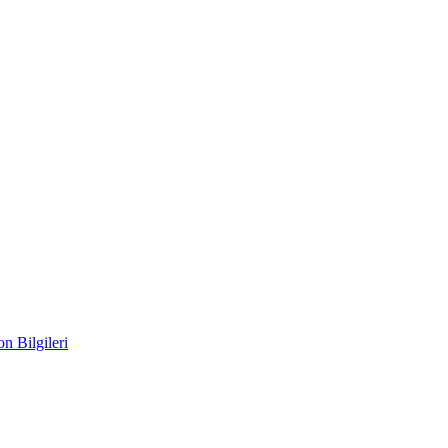
n Bilgileri