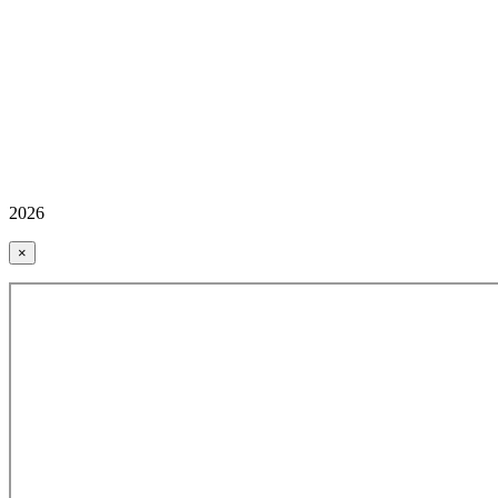
2026
×