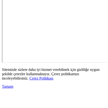
Sitemizde sizlere daha iyi hizmet verebilmek için gizliliğe uygun
şekilde çerezler kullanmaktayız. Çerez politikamızı
inceleyebilirsiniz.
Çerez Politikası
Tamam